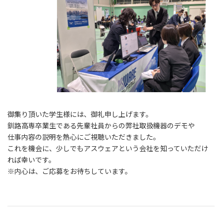
御集り頂いた学生様には、御礼申し上げます。
釧路高専卒業生である先輩社員からの弊社取扱機器のデモや
仕事内容の説明を熱心にご視聴いただきました。
これを機会に、少しでもアスウェアという会社を知っていただけ
れば幸いです。
※内心は、ご応募をお待ちしています。