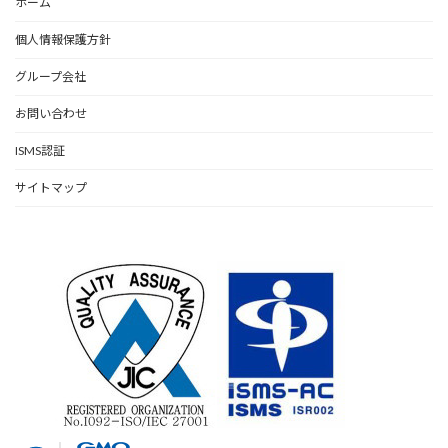
ホーム
個人情報保護方針
グループ会社
お問い合わせ
ISMS認証
サイトマップ