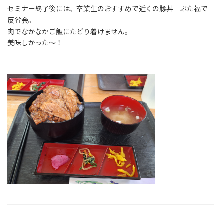
セミナー終了後には、卒業生のおすすめで近くの豚丼 ぶた福で
反省会。
肉でなかなかご飯にたどり着けません。
美味しかった～！