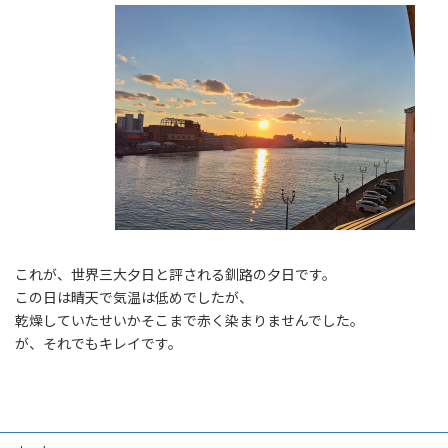
これが、世界三大夕日と評される釧路の夕日です。
この日は晴天で気温は低めでしたが、
乾燥していたせいかそこまで赤く染まりませんでした。
が、それでもキレイです。